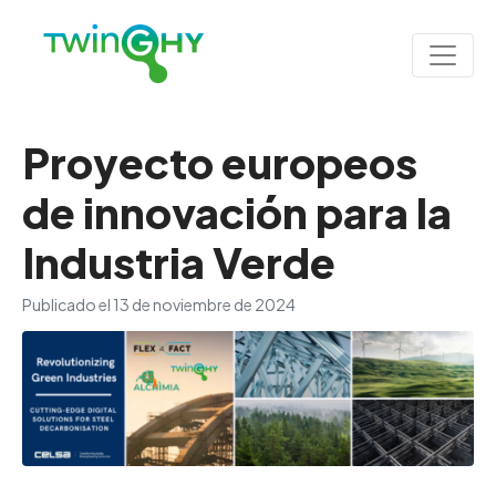
Proyecto europeos
de innovación para la
Industria Verde
Publicado el
13 de noviembre de 2024