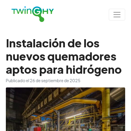
Instalación de los
nuevos quemadores
aptos para hidrógeno
Publicado el
26 de septiembre de 2025