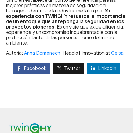
mejores prácticas en materia de seguridad del
hidrógeno dentro de la industria metalúrgica.
Mi
experiencia con TWINGHY refuerza la importancia
de un enfoque que anteponga la seguridad en los
proyectos pioneros
. Es un viaje que exige diligencia,
experiencia y un compromiso inquebrantable con la
protección tanto de las personas como del medio
ambiente.
Autoría:
Anna Domènech
, Head of Innovation at
Celsa
Facebook
Twitter
LinkedIn