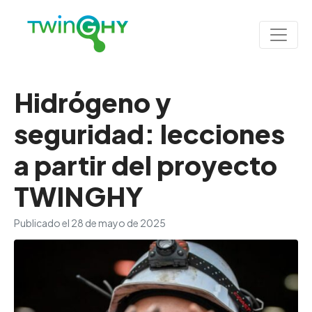
Hidrógeno y
seguridad: lecciones
a partir del proyecto
TWINGHY
Publicado el
28 de mayo de 2025