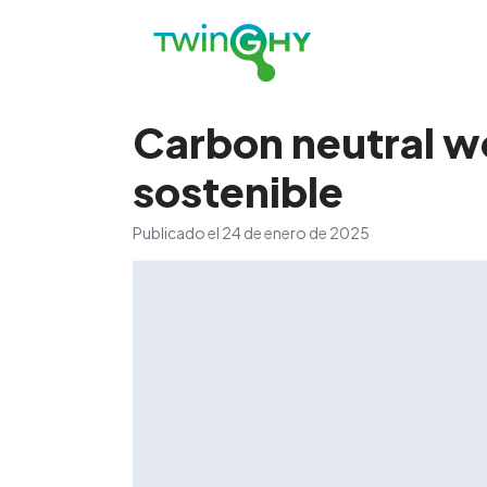
Carbon neutral wo
sostenible
Publicado el
24 de enero de 2025